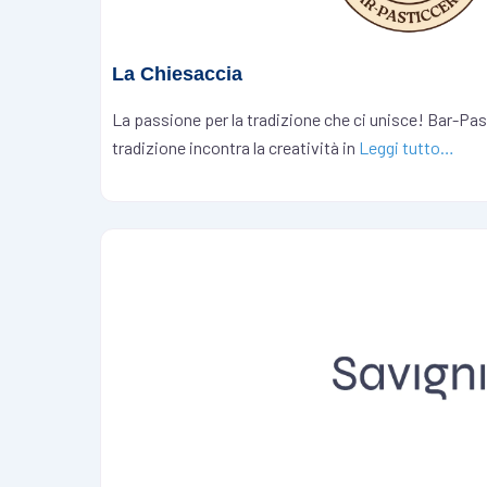
La Chiesaccia
La passione per la tradizione che ci unisce! Bar-Pas
tradizione incontra la creatività in
Leggi tutto…