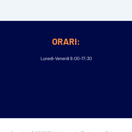
ti
ORARI:
Lunedì-Venerdì 9:00-17:30