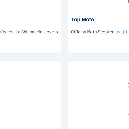
Top Moto
ticceria La Chiesaccia, dove la
Officina Moto Scooter
Leggi 