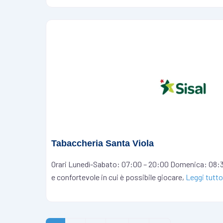
Tabaccheria Santa Viola
Orari Lunedì-Sabato: 07:00 – 20:00 Domenica: 08:3
e confortevole in cui è possibile giocare,
Leggi tutt