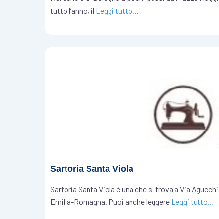
tutto l’anno, il
Leggi tutto…
Sartoria Santa Viola
Sartoria Santa Viola è una che si trova a Via Agucch
Emilia-Romagna. Puoi anche leggere
Leggi tutto…