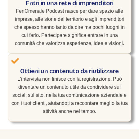
Entri in una rete di imprenditori
FenOmenale Podcast nasce per dare spazio alle
imprese, alle storie del territorio e agli imprenditori
che spesso hanno tanto da dire ma pochi luoghi in
cui farlo. Partecipare significa entrare in una
comunità che valorizza esperienze, idee e visioni.
Ottieni un contenuto da riutilizzare
L’intervista non finisce con la registrazione. Può
diventare un contenuto utile da condividere sui
social, sul sito, nella tua comunicazione aziendale e
con i tuoi clienti, aiutandoti a raccontare meglio la tua
attività anche nel tempo.