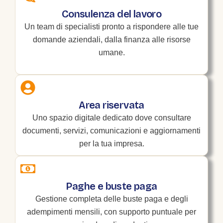
Consulenza del lavoro
Un team di specialisti pronto a rispondere alle tue
domande aziendali, dalla finanza alle risorse
umane.
Area riservata
Uno spazio digitale dedicato dove consultare
documenti, servizi, comunicazioni e aggiornamenti
per la tua impresa.
Paghe e buste paga
Gestione completa delle buste paga e degli
adempimenti mensili, con supporto puntuale per