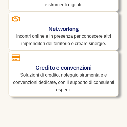
e strumenti digitali.
Networking
Incontri online e in presenza per conoscere altri
imprenditori del territorio e creare sinergie.
Credito e convenzioni
Soluzioni di credito, noleggio strumentale e
convenzioni dedicate, con il supporto di consulenti
esperti.