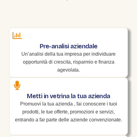
Pre-analisi aziendale
Un’analisi della tua impresa per individuare
opportunità di crescita, risparmio e finanza
agevolata.
Metti in vetrina la tua azienda
Promuovi la tua azienda , fai conoscere i tuoi
prodotti, le tue offerte, promozioni e servizi,
entrando a far parte delle aziende convenzionate.