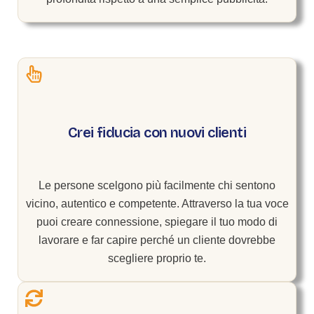
Crei fiducia con nuovi clienti
Le persone scelgono più facilmente chi sentono
vicino, autentico e competente. Attraverso la tua voce
puoi creare connessione, spiegare il tuo modo di
lavorare e far capire perché un cliente dovrebbe
scegliere proprio te.