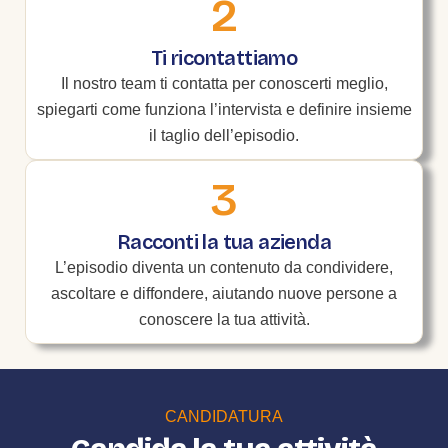
2
Ti ricontattiamo
Il nostro team ti contatta per conoscerti meglio,
spiegarti come funziona l’intervista e definire insieme
il taglio dell’episodio.
3
Racconti la tua azienda
L’episodio diventa un contenuto da condividere,
ascoltare e diffondere, aiutando nuove persone a
conoscere la tua attività.
CANDIDATURA