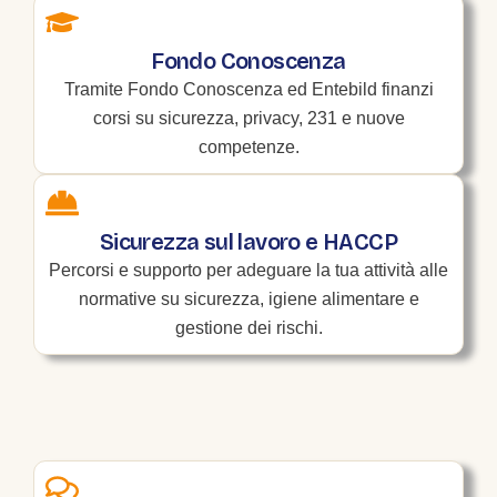
Fondo Conoscenza
Tramite Fondo Conoscenza ed Entebild finanzi
corsi su sicurezza, privacy, 231 e nuove
competenze.
Sicurezza sul lavoro e HACCP
Percorsi e supporto per adeguare la tua attività alle
normative su sicurezza, igiene alimentare e
gestione dei rischi.