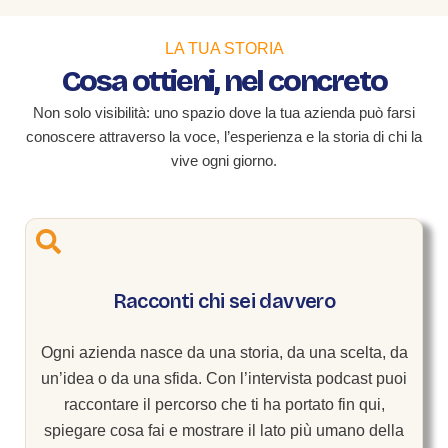
LA TUA STORIA
Cosa ottieni, nel concreto
Non solo visibilità: uno spazio dove la tua azienda può farsi
conoscere attraverso la voce, l’esperienza e la storia di chi la
vive ogni giorno.
Racconti chi sei davvero
Ogni azienda nasce da una storia, da una scelta, da
un’idea o da una sfida. Con l’intervista podcast puoi
raccontare il percorso che ti ha portato fin qui,
spiegare cosa fai e mostrare il lato più umano della