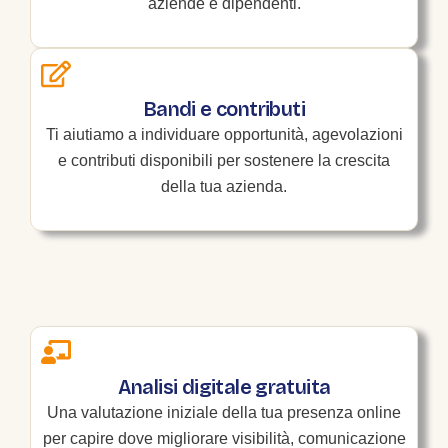
aziende e dipendenti.
Bandi e contributi
Ti aiutiamo a individuare opportunità, agevolazioni
e contributi disponibili per sostenere la crescita
della tua azienda.
Analisi digitale gratuita
Una valutazione iniziale della tua presenza online
per capire dove migliorare visibilità, comunicazione