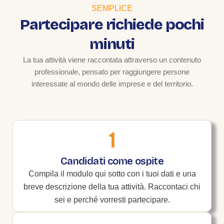
SEMPLICE
Partecipare richiede pochi
minuti
La tua attività viene raccontata attraverso un contenuto
professionale, pensato per raggiungere persone
interessate al mondo delle imprese e del territorio.
1
Candidati come ospite
Compila il modulo qui sotto con i tuoi dati e una
breve descrizione della tua attività. Raccontaci chi
sei e perché vorresti partecipare.