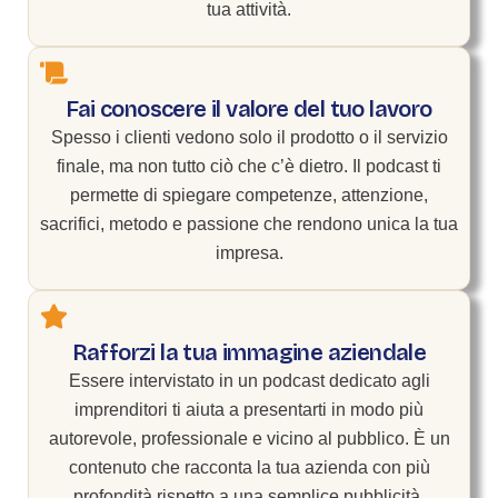
tua attività.
Fai conoscere il valore del tuo lavoro
Spesso i clienti vedono solo il prodotto o il servizio
finale, ma non tutto ciò che c’è dietro. Il podcast ti
permette di spiegare competenze, attenzione,
sacrifici, metodo e passione che rendono unica la tua
impresa.
Rafforzi la tua immagine aziendale
Essere intervistato in un podcast dedicato agli
imprenditori ti aiuta a presentarti in modo più
autorevole, professionale e vicino al pubblico. È un
contenuto che racconta la tua azienda con più
profondità rispetto a una semplice pubblicità.