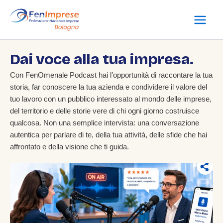
Vai
al
contenuto
Dai voce alla tua impresa.
Con FenOmenale Podcast hai l’opportunità di raccontare la tua
storia, far conoscere la tua azienda e condividere il valore del
tuo lavoro con un pubblico interessato al mondo delle imprese,
del territorio e delle storie vere di chi ogni giorno costruisce
qualcosa. Non una semplice intervista: una conversazione
autentica per parlare di te, della tua attività, delle sfide che hai
affrontato e della visione che ti guida.