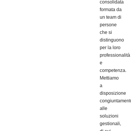
consolidata
formata da
un team di
persone
che si
distinguono
per la loro
professionalità
e
competenza.
Mettiamo
a
disposizione
congiuntament
alle
soluzioni
gestionali,