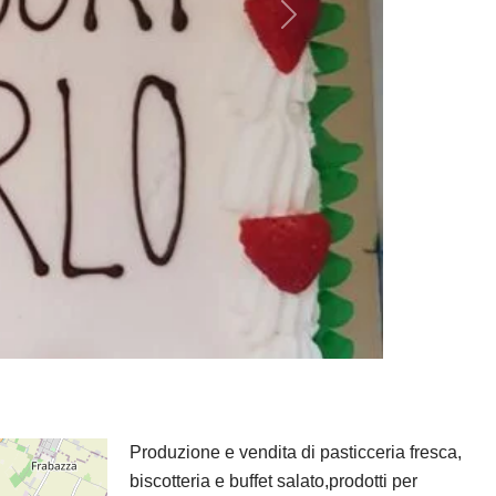
Successivo
Produzione e vendita di pasticceria fresca,
biscotteria e buffet salato,prodotti per