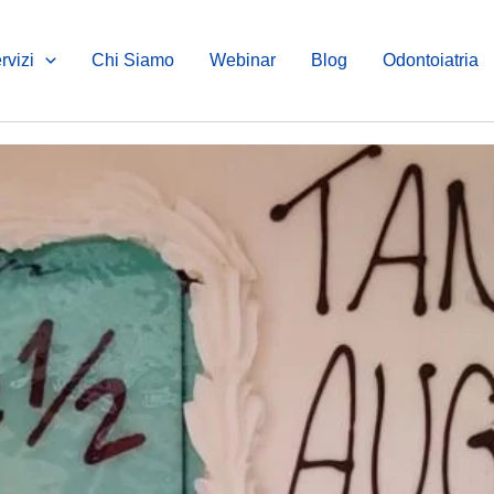
rvizi
Chi Siamo
Webinar
Blog
Odontoiatria