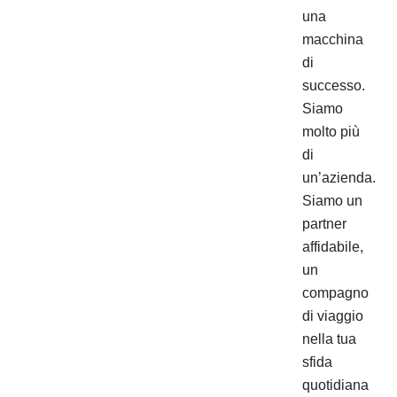
una
macchina
di
successo.
Siamo
molto più
di
un’azienda.
Siamo un
partner
affidabile,
un
compagno
di viaggio
nella tua
sfida
quotidiana