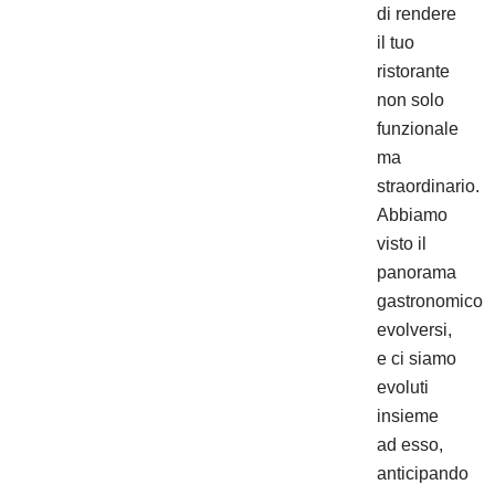
di rendere
il tuo
ristorante
non solo
funzionale
ma
straordinario.
Abbiamo
visto il
panorama
gastronomico
evolversi,
e ci siamo
evoluti
insieme
ad esso,
anticipando