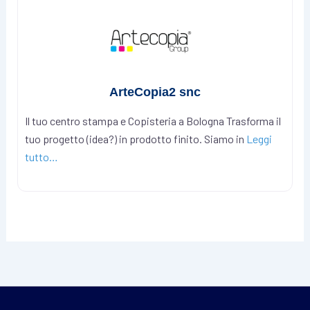
ArteCopia2 snc
Il tuo centro stampa e Copisteria a Bologna Trasforma il
tuo progetto (idea?) in prodotto finito. Siamo in
Leggi
tutto…