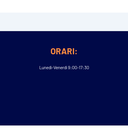
ORARI:
Lunedì-Venerdì 9:00-17:30