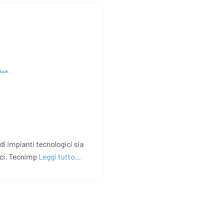
di impianti tecnologici sia
nici. Tecnimp
Leggi tutto…