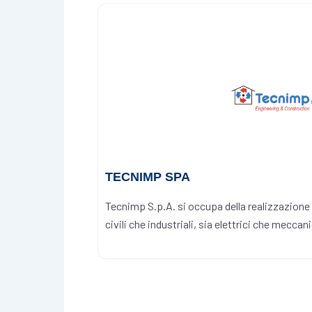
TECNIMP SPA
Tecnimp S.p.A. si occupa della realizzazione 
civili che industriali, sia elettrici che mecca